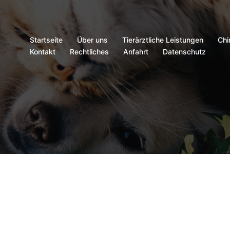
Startseite
Über uns
Tierärztliche Leistungen
Chi
Kontakt
Rechtliches
Anfahrt
Datenschutz