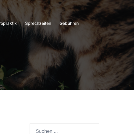
ropraktik
Sprechzeiten
Gebühren
Suchen