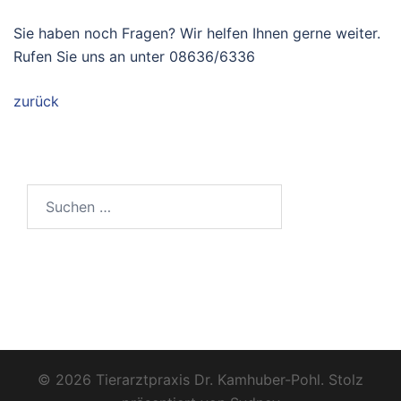
Sie haben noch Fragen? Wir helfen Ihnen gerne weiter.
Rufen Sie uns an unter 08636/6336
zurück
Suchen
nach:
© 2026 Tierarztpraxis Dr. Kamhuber-Pohl. Stolz